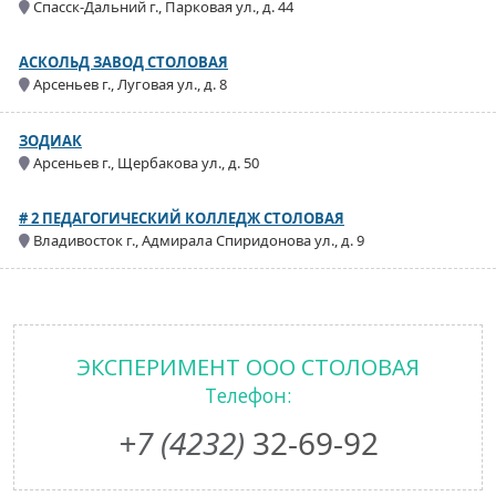
Спасск-Дальний г., Парковая ул., д. 44
АСКОЛЬД ЗАВОД СТОЛОВАЯ
Арсеньев г., Луговая ул., д. 8
ЗОДИАК
Арсеньев г., Щербакова ул., д. 50
# 2 ПЕДАГОГИЧЕСКИЙ КОЛЛЕДЖ СТОЛОВАЯ
Владивосток г., Адмирала Спиридонова ул., д. 9
ЭКСПЕРИМЕНТ ООО СТОЛОВАЯ
Телефон:
+7 (4232)
32-69-92