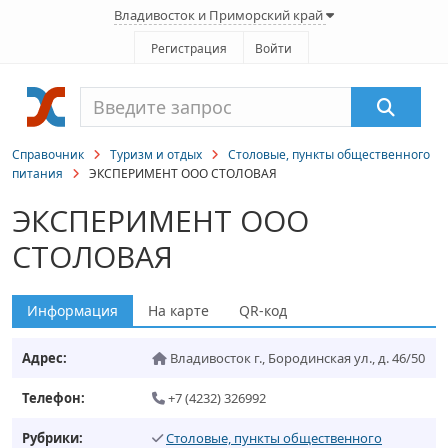
Владивосток и Приморский край
Регистрация
Войти
Справочник
Туризм и отдых
Столовые, пункты общественного
питания
ЭКСПЕРИМЕНТ ООО СТОЛОВАЯ
ЭКСПЕРИМЕНТ ООО
СТОЛОВАЯ
Информация
На карте
QR-код
Адрес:
Владивосток г.
,
Бородинская ул., д. 46/50
Телефон:
+7 (4232) 326992
Рубрики:
Столовые, пункты общественного