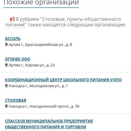
Похожие организации
В рубрике "
Столовые, пункты общественного
питания
" также находятся следующие организации:
АССОЛЬ
Артем г., Красноармейская ул., д. 8
ОГОНЕК ООО
Артем г., Кирова ул., д. 23
КООРДИНАЦИОННЫЙ ЦЕНТР ШКОЛЬНОГО ПИТАНИЯ УОПО
Находка г., Молодежная ул., д. 1
СТОЛОВАЯ
Находка г., Находкинский просп., д. 59
СПАССКОЕ МУНИЦИПАЛЬНОЕ ПРЕДПРИЯТИЕ
ОБЩЕСТВЕННОГО ПИТАНИЯ И ТОРГОВЛИ