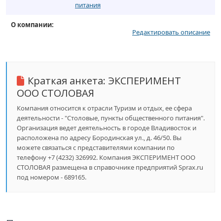
питания
О компании:
Редактировать описание
Краткая анкета:
ЭКСПЕРИМЕНТ
ООО СТОЛОВАЯ
Компания относится к отрасли Туризм и отдых, ее сфера
деятельности - "Столовые, пункты общественного питания".
Организация ведет деятельность в городе Владивосток и
расположена по адресу Бородинская ул., д. 46/50. Вы
можете связаться с представителями компании по
телефону +7 (4232) 326992. Компания ЭКСПЕРИМЕНТ ООО
СТОЛОВАЯ размещена в справочнике предприятий Sprax.ru
под номером - 689165.